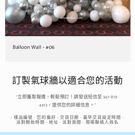
Balloon Wall - #06
訂製氣球牆以適合您的活動
“立即獲取報價，輕鬆預訂！請發送短信至 347-873-
4913，提供您的詳細信息。”
- 樣品編號 - 您的偏好 - 交貨日期 - 最早交貨設定時間 -
派對開始時間 - 地址 - 派對房間 - 現場聯絡人姓名