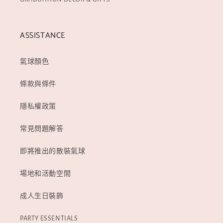
ASSISTANCE
氣球顏色
條款與條件
隱私權政策
常見問題解答
即將推出的散裝氣球
場地和活動空間
成人生日裝飾
PARTY ESSENTIALS